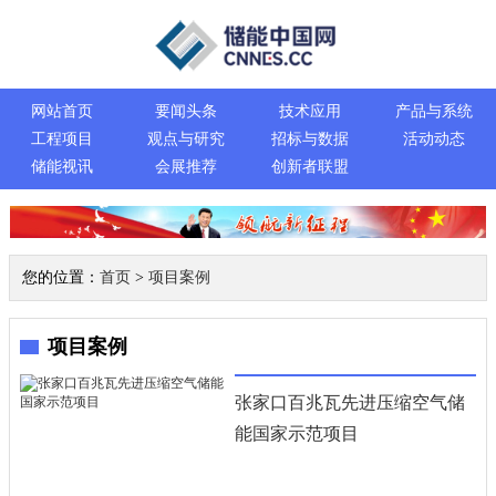
网站首页
要闻头条
技术应用
产品与系统
工程项目
观点与研究
招标与数据
活动动态
储能视讯
会展推荐
创新者联盟
您的位置：
首页
>
项目案例
项目案例
张家口百兆瓦先进压缩空气储
能国家示范项目