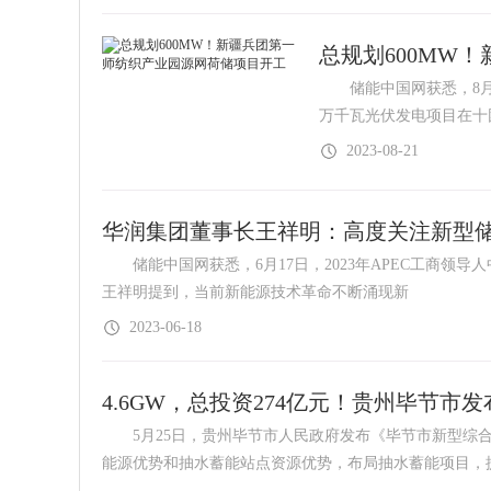
总规划600MW
储能中国网获悉，8月1
万千瓦光伏发电项目在十
2023-08-21
华润集团董事长王祥明：高度关注新型
储能中国网获悉，6月17日，2023年APEC工商领导
王祥明提到，当前新能源技术革命不断涌现新
2023-06-18
4.6GW，总投资274亿元！贵州毕节
5月25日，贵州毕节市人民政府发布《毕节市新型综合
能源优势和抽水蓄能站点资源优势，布局抽水蓄能项目，