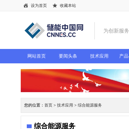
设为首页
收藏本站
为创新服
网站首页
要闻头条
技术应用
产品
您的位置：
首页
>
技术应用
>
综合能源服务
综合能源服务