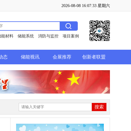
2026-08-08 16:07:34 星期六
储能材料
储能系统
消防与监控
项目案例
动态
储能视讯
会展推荐
创新者联盟