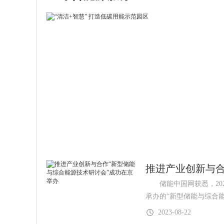
推进产业创新与合
储能中国网获悉，2023
承办的“新型储能与综合
2023-08-22