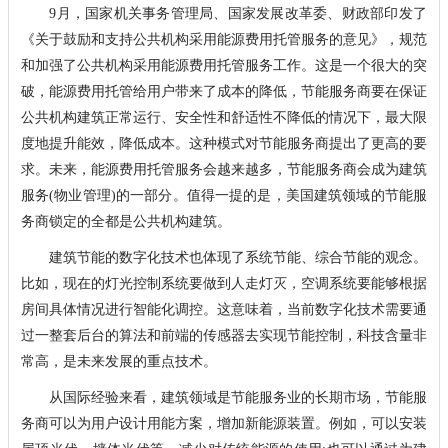
9月，国家机关事务管理局、国家发展改革委、财政部印发了
《关于鼓励和支持公共机构采用能源费用托管服务的意见》，规范
和加强了公共机构采用能源费用托管服务工作。这是一个很大的突
破，能源费用托管给用户带来了成本的降低，节能服务商要在保证
公共机构建筑正常运行、安全性和舒适性不降低的情况下，最大限
度地提升能效，降低成本。这种模式对节能服务商提出了更高的要
求。未来，能源费用托管服务会越来越多，节能服务商会成为建筑
服务(物业管理)的一部分。值得一提的是，美国建筑领域的节能服
务商锁定的全都是公共机构建筑。
建筑节能的数字化技术也体现了系统节能、综合节能的观念。
比如，现在的灯光控制系统要做到人走灯灭，空调系统要能够根据
房间具体情况进行智能化调控。这意味着，当前数字化技术需要通
过一整套后台的算法和前端的传感器去实现节能控制，科技含量非
常高，是未来发展的重点技术。
从国际经验来看，建筑领域是节能服务业的长期市场，节能服
务商可以为用户设计用能方案，增加新能源装置。例如，可以安装