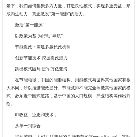
景下，我们如何集聚多方力量，打造良性模式，实现多重受益，形
成内生动力，真正激发“第一能源”的活力。
激活“第一能源”
以政策为基 为行动“导航”
节能提效：需建多赢长效机制
创新节能技术 挖掘提效潜力
跳出模式困局 进军万亿蓝海
在节能领域，中国的能源结构、用能模式与世界其他国家有很
大不同，所以推进能效提升、节能减排不能完全照搬其他国家的模
式，必须走中国式道路，基于中国的人口规模、产业结构等作出判
断。
01收益、业态和技术，
从单一到综合
提到节能，人们往往想到的是能源节约(Energy Saving)，实际