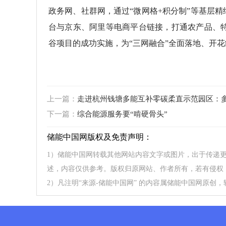
政务网、社群网，通过“微网格+积分制”等基层
台与京东、阿里等电商平台链接，打通农产品、
谷项目的成功实施，为“三网融合”全面落地、开
上一篇：
走进杭州钱塘多能互补零碳柔直示范园区：多
下一篇：
综合能源服务要“啃硬骨头”
储能中国网版权及免责声明：
1）储能中国网转载其他网站内容文字或图片，出于传递
述，内容仅供参考。版权归原网站、作者所有，若有侵权
2）凡注明“来源-储能中国网” 的内容属储能中国网原创