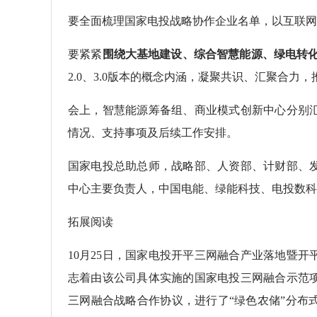
要全面梳理国家电投战略协作企业名单，以互联网
要紧紧
围绕大基地建设、综合智慧能源、绿电转
2.0、3.0版本的概念内涵，凝聚共识、汇聚合力
会上，智慧能源筹备组、商业模式创新中心分别
情况、支持事项及后续工作安排。
国家电投总助总师，战略部、人资部、计财部、
中心主要负责人，中国电能、绿能科技、电投数科
拓展阅读
10月25日，国家电投开平三网融合产业落地暨
志着由该公司具体实施的国家电投三网融合示范
三网融合战略合作协议，进行了“绿色农储”分布