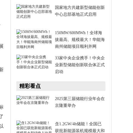
国家地方共建新型储能创新
中心总部基地正式启用
、
150MW/600MWh！全球海
拔最高、规模最大！华能海
展
南州储能项目顺利并网
33家中央企业携手！中央企
业新型储能创新联合体正式
新
启动
精彩看点
2025第三届储能行业年会在
京隆重举办
标
了
含1.2GW/4h储能！全国已
以
获批新能源装机规模最大和