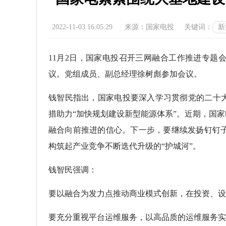
2022-11-03 16:05:29
来源：国家电投
关键词：
新
11月2日，国家电投召开三网融合工作推进专题
议。党组成员、副总经理徐树彪参加会议。
钱智民指出，国家电投要深入学习贯彻党的二十大
措助力“加快规划建设新型能源体系”。近期，国
融合向前推进的信心。下一步，要继续发扬钉钉
构筑起产业竞争不断迭代升级的“护城河”。
钱智民强调：
要以融合为发力点推动商业模式创新，在投资、设
要充分重视平台运维服务，以高品质的运维服务实