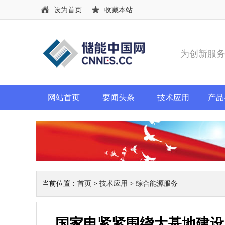
设为首页
收藏本站
为创新服
网站首页
要闻头条
技术应用
产品
当前位置：
首页
>
技术应用
>
综合能源服务
国家电紧紧围绕大基地建设