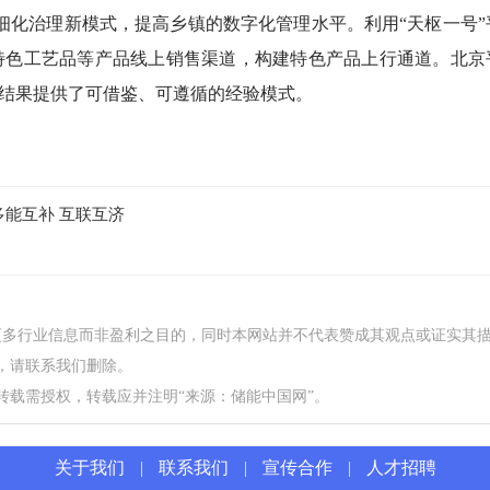
精细化治理新模式，提高乡镇的数字化管理水平。利用“天枢一号”
特色工艺品等产品线上销售渠道，构建特色产品上行通道。北京
花结果提供了可借鉴、可遵循的经验模式。
能互补 互联互济
更多行业信息而非盈利之目的，同时本网站并不代表赞成其观点或证实其
，请联系我们删除。
，转载需授权，转载应并注明“来源：储能中国网”。
关于我们
|
联系我们
|
宣传合作
|
人才招聘