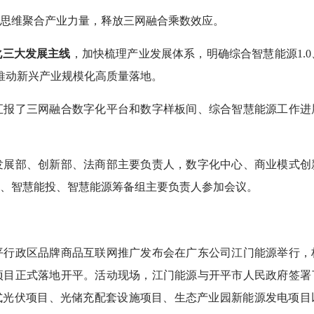
思维聚合产业力量，释放三网融合乘数效应。
化三大发展主线
，加快梳理产业发展体系，明确综合智慧能源1.0
，推动新兴产业规模化高质量落地。
汇报了三网融合数字化平台和数字样板间、综合智慧能源工作进
发展部、创新部、法商部主要负责人，数字化中心、商业模式创
、智慧能投、智慧能源筹备组主要负责人参加会议。
开平行政区品牌商品互联网推广发布会在广东公司江门能源举行，
项目正式落地开平。活动现场，江门能源与开平市人民政府签署
式光伏项目、光储充配套设施项目、生态产业园新能源发电项目