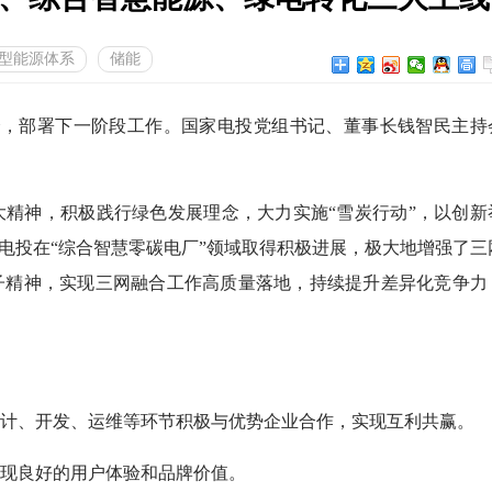
型能源体系
储能
会，部署下一阶段工作。国家电投党组书记、董事长钱智民主持
精神，积极践行绿色发展理念，大力实施“雪炭行动”，以创新
家电投在“综合智慧零碳电厂”领域取得积极进展，极大地增强了三
子精神，实现三网融合工作高质量落地，持续提升差异化竞争力
计、开发、运维等环节积极与优势企业合作，实现互利共赢。
现良好的用户体验和品牌价值。