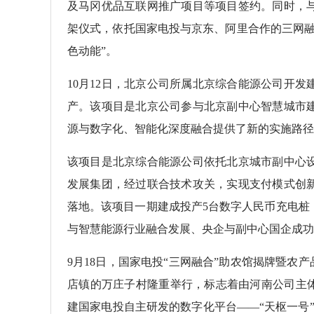
及马冈优品互联网推广项目等项目签约。同时，
架仪式，依托国家电投与京东、阿里合作的三网融
色动能”。
10月12日，北京公司所属北京综合能源公司开
产。该项目是北京公司参与北京副中心智慧城市
源与数字化、智能化深度融合提供了新的实施路径
该项目是北京综合能源公司依托北京城市副中心
发展集团，经过联合技术攻关，实现支付模式创
落地。该项目一期建成投产5台数字人民币充电桩
与智慧能源行业融合发展、央企与副中心国企成功
9月18日，国家电投“三网融合”助农馆揭牌暨农
店镇的万庄子村隆重举行，标志着由河南公司主体
建国家电投自主研发的数字化平台——“天枢一号