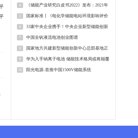
大！华能海南州储能项目顺利并网
《储能产业研究白皮书2022》发布：2021年
4
平
中国新型储能新增投运2.4G
国家标准丨《电化学储能电站环境影响评价
平
5
导则（征求意见稿）》
33家中央企业携手！中央企业新型储能创新
6
联合体正式启动
中国全钒液流电池创业图谱
7
国家地方共建新型储能创新中心总部基地正
8
式启用
华为入手钠离子电池 储能技术格局或将颠覆
9
阳光电源-首推中国1500V储能系统
10
描