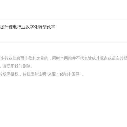
面提升锂电行业数字化转型效率
更多行业信息而非盈利之目的，同时本网站并不代表赞成其观点或证实其
，请联系我们删除。
，转载需授权，转载应并注明“来源：储能中国网”。