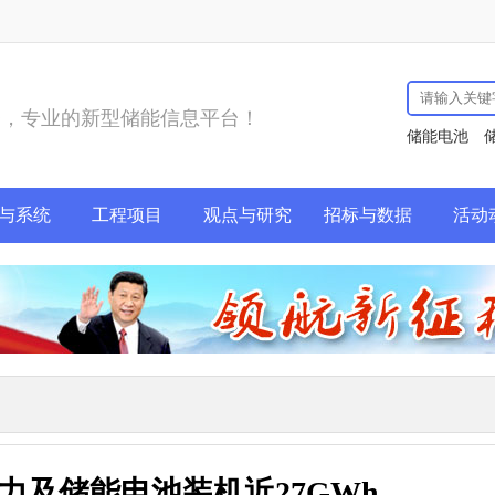
务，专业的新型储能信息平台！
储能电池
与系统
工程项目
观点与研究
招标与数据
活动
动力及储能电池装机近27GWh