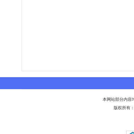
本网站部分内容
版权所有