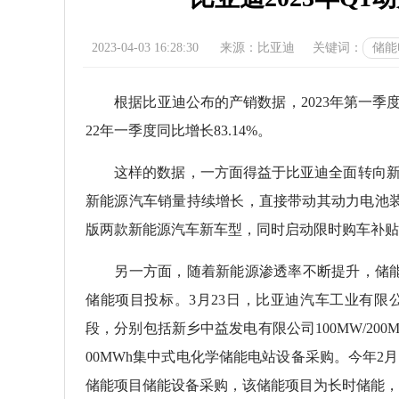
2023-04-03 16:28:30
来源：比亚迪
关键词：
储能
根据比亚迪公布的产销数据，2023年第一季度比
22年一季度同比增长83.14%。
这样的数据，一方面得益于比亚迪全面转向新能源
新能源汽车销量持续增长，直接带动其动力电池装机
版两款新能源汽车新车型，同时启动限时购车补贴
另一方面，随着新能源渗透率不断提升，储能
储能项目投标。3月23日，比亚迪汽车工业有限
段，分别包括新乡中益发电有限公司100MW/200
00MWh集中式电化学储能电站设备采购。今年2
储能项目储能设备采购，该储能项目为长时储能，储能