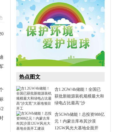
0
迪
军
热点图文
个
含1.2GW/4h储能！全国已
获批新能源装机规模最大和
标
绿电占比最高“沙
2
含5GWh储能！总投资988亿
时
元！内蒙古库布其沙漠
12GW风光大基地全面开