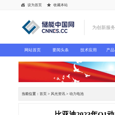
设为首页
收藏本站
为创新服
网站首页
要闻头条
技术应用
产品
当前位置：
首页
>
风光资讯
>
动力电池
比亚迪2023年Q1