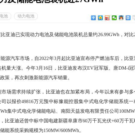
电池
动力电池
亚迪已实现动力电池及储能电池装机总量约26.99GWh，对比2
汽车市场，自2022年3月起比亚迪宣布停产燃油车后，比亚
量大涨。今年3月16日，比亚迪发布汉EV冠军版、唐DM-i冠
政策，再次刺激新能源汽车销量。
市场需求持续扩张，比亚迪也在加紧布局，今年以来有参与多
公司以报价49816万元预中标豫能控股集中式电化学储能系统一
MWh集中式电化学储能电站、南阳天益发电有限责任公司100MW/
月，比亚迪还曾中标中国电建新疆阜康市60万千瓦光伏+60万千瓦
系统采购规模为150MW/600MWh。