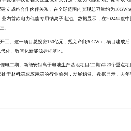
建立战略合作伙伴关系，在全球范围内实现总容量约为10GWh
业内首款电力储能专用钠离子电池。数据显示，在2024年度中
三。
。这一项目总投资150亿元，规划产能30GWh，项目建成后
现代化、数智化新能源标杆基地。
二期、新能安锂离子电池生产基地项目(二期)等20个重点项
都处于材料端或应用端的行业前列，发展稳健。数据显示，去年