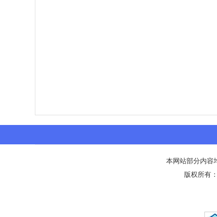
本网站部分内容
版权所有