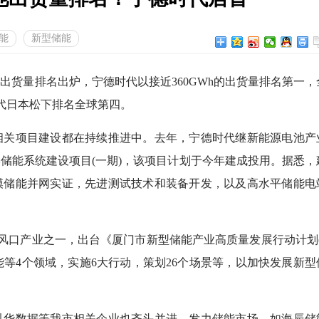
能
新型储能
出货量排名出炉，宁德时代以接近360GWh的出货量排名第一，
取代日本松下排名全球第四。
关项目建设都在持续推进中。去年，宁德时代继新能源电池产
学储能系统建设项目(一期)，该项目计划于今年建成投用。据悉，
模储能并网实证，先进测试技术和装备开发，以及高水平储能电
口产业之一，出台《厦门市新型储能产业高质量发展行动计划(
氢储能等4个领域，实施6大行动，策划26个场景等，以加快发展新型
华数据等我市相关企业也齐头并进，发力储能市场。如海辰储