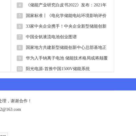
大！华能海南州储能项目顺利并网
《储能产业研究白皮书2022》发布：2021年
4
中国新型储能新增投运2.4G
国家标准丨《电化学储能电站环境影响评价
5
导则（征求意见稿）》
33家中央企业携手！中央企业新型储能创新
6
联合体正式启动
中国全钒液流电池创业图谱
7
国家地方共建新型储能创新中心总部基地正
8
式启用
华为入手钠离子电池 储能技术格局或将颠覆
9
阳光电源-首推中国1500V储能系统
10
处理，谢谢合作！
@163.com