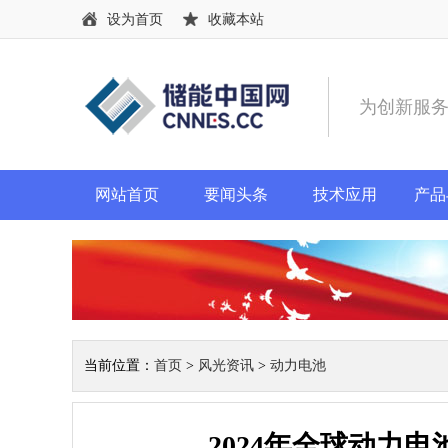
设为首页
收藏本站
为创新服
网站首页
要闻头条
技术应用
产品
当前位置：
首页
>
风光资讯
>
动力电池
2024年全球动力