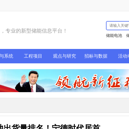
务，专业的新型储能信息平台！
储能电池
与系统
工程项目
观点与研究
招标与数据
活动
电池出货量排名！宁德时代居首