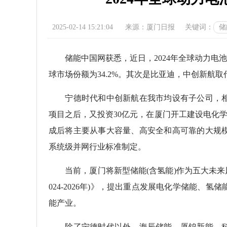
2025-02-14 15:21:04
来源：厦门日报
关键词：
储
储能中国网获悉，近日，2024年全球动力电池
球市场份额为34.2%。其次是比亚迪，中创新航
宁德时代和中创新航在我市均设有子公司，相
项目之后，又投资30亿元，在厦门开工建设电化
成后将主要从事大容量、高安全和高可靠的大规
系统级并网行业标准制定。
当前，厦门将新型储能(含氢能)作为五大未来风
024-2026年)》，提出重点发展电化学储能、
能产业。
除了宁德时代以外，海辰储能、厦钨新能、科