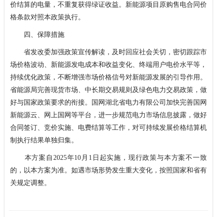
价结算的电量，不重复获得绿证收益。新能源项目原购售电合同价
格条款对照本政策执行。
四、保障措施
省发改委加强政策宣传解读，及时回应社会关切，密切跟踪市
场价格波动、新能源发电成本和收益变化、终端用户电价水平等，
持续优化政策，不断增强市场价格信号对新能源发展的引导作用。
省能源局完善现货市场、中长期交易规则及绿色电力交易政策，做
好与国家政策要求的衔接。国网湖北省电力有限公司加快完善国网
新能源云、网上国网等平台，进一步规范电力市场信息披露，做好
合同签订、竞价实施、电费结算等工作，对可持续发展价格结算机
制执行结果单独归集。
本方案自2025年10月1日起实施，现行政策与本方案不一致
的，以本方案为准。如遇市场形势发生重大变化，按照国家和省有
关规定调整。