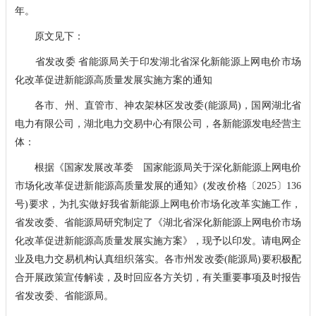
年。
原文见下：
省发改委 省能源局关于印发湖北省深化新能源上网电价市场
化改革促进新能源高质量发展实施方案的通知
各市、州、直管市、神农架林区发改委(能源局)，国网湖北省
电力有限公司，湖北电力交易中心有限公司，各新能源发电经营主
体：
根据《国家发展改革委 国家能源局关于深化新能源上网电价
市场化改革促进新能源高质量发展的通知》(发改价格〔2025〕136
号)要求，为扎实做好我省新能源上网电价市场化改革实施工作，
省发改委、省能源局研究制定了《湖北省深化新能源上网电价市场
化改革促进新能源高质量发展实施方案》，现予以印发。请电网企
业及电力交易机构认真组织落实。各市州发改委(能源局)要积极配
合开展政策宣传解读，及时回应各方关切，有关重要事项及时报告
省发改委、省能源局。