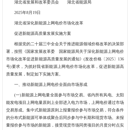
湖北省发展和改革委员会 湖北省能源局
2025年8月19日
湖北省深化新能源上网电价市场化改革
促进新能源高质量发展实施方案
根据党的二十届三中全会关于推进能源领域价格改革的决策部
署，按照《国家发展改革委 国家能源局关于深化新能源上网电价
市场化改革促进新能源高质量发展的通知》(发改价格〔2025〕136
号)要求，为抓好我省新能源上网电价市场化改革，促进新能源高
质量发展，制定如下实施方案。
一、推动新能源上网电价全面由市场形成
(一)新能源上网电量全面参与市场交易。省内所有风电、太阳
能发电项目上网电量原则上全部进入电力市场，上网电价通过市场
交易形成。集中式新能源原则上报量报价参与市场交易，符合条件
的分布式新能源可单体或聚合后同步参与中长期和现货市场。未报
量报价参与市场的新能源，接受现货市场同类项目的月度分时点实