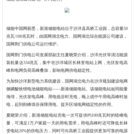
储能中国网获悉，新港储能电站位于沙洋县高桥工业园，总容量50
兆瓦/100兆瓦时，由国网湖北电力、国网湖北综合能源公司建设，
国网荆门供电公司运行维护。
国网荆门供电公司发展部副主任夏晓荣介绍，沙洋光伏等清洁能源
装机量达334兆瓦，集中在沙洋城区长林变电站上网，光伏发电高
峰和电网负荷高峰叠加，影响电网供电稳定性。
为加快沙洋新型电力系统建设，国网湖北电力在沙洋规划建设电网
侧磷酸铁锂电池储能电站——新港储能电站。该储能电站如同能量
海绵，光伏发电高峰、用电低谷时充电，晚上或中午用电高峰时放
电，起到削峰填谷保障用电、提升区域电网稳定性的作用。
夏晓荣介绍，新港储能电站充电一次可提供约100兆瓦时的错峰电
量，可满足1万户家庭一天的用电需求，用电高峰时还可降低长林
变电站20%的供电压力，同时可向高桥工业园提供更加可靠的电源