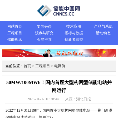
网站首页
要闻头条
技术应用
产品与系统
工程项目
观点与研究
招标与数据
活动动态
储能视讯
会展推荐
创新者联盟
当前位置：
首页
>
工程项目
>
电网侧
50MW/100MWh！国内首座大型构网型储能电站并
网运行
2023-01-02 10:28:44
来源：湖北日报
2022年12月31日19时，国内首座大型构网型储能电站——荆门新港
储能电站成功送电、并网运行。