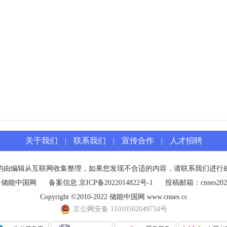
关于我们
|
联系我们
|
宣传合作
|
人才招聘
均由编辑从互联网收集整理，如果您发现不合适的内容，请联系我们进行
：储能中国网
备案信息:
京ICP备2022014822号-1
投稿邮箱：cnnes2022
Copyright ©2010-2022 储能中国网 www.cnnes.cc
京公网安备 11010502049734号