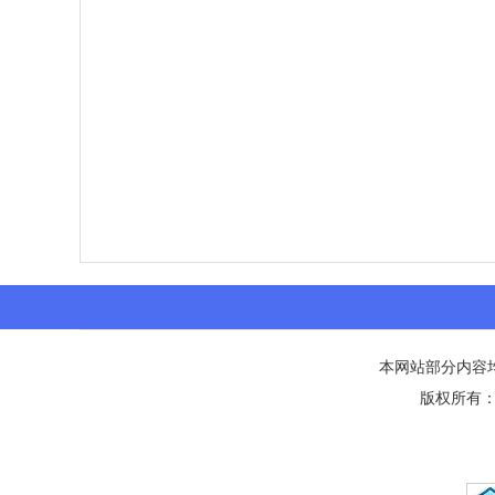
本网站部分内容
版权所有