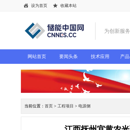
设为首页
收藏本站
为创新服
网站首页
要闻头条
技术应用
产品
当前位置：
首页
>
工程项目
>
电源侧
江西抚州宜黄农光