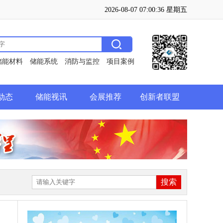
2026-08-07 07:00:37 星期五
储能材料
储能系统
消防与监控
项目案例
动态
储能视讯
会展推荐
创新者联盟