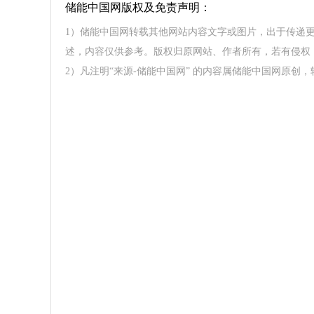
储能中国网版权及免责声明：
1）储能中国网转载其他网站内容文字或图片，出于传递
述，内容仅供参考。版权归原网站、作者所有，若有侵权
2）凡注明“来源-储能中国网” 的内容属储能中国网原创