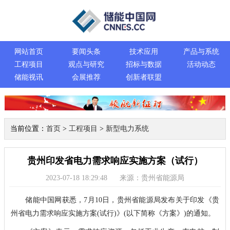
网站首页
要闻头条
技术应用
产品与系统
工程项目
观点与研究
招标与数据
活动动态
储能视讯
会展推荐
创新者联盟
当前位置：
首页
>
工程项目
>
新型电力系统
贵州印发省电力需求响应实施方案（试行）
2023-07-18 18:29:48
来源：贵州省能源局
储能中国网获悉，7月10日，贵州省能源局发布关于印发《贵
州省电力需求响应实施方案(试行)》(以下简称《方案》)的通知。