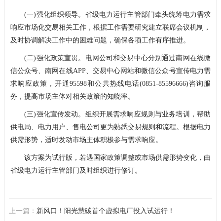
(一)强化组织领导。省级电力运行主管部门牵头统筹电力需求
响应市场化交易相关工作，根据工作需要研究建立联席会议机制，
及时协调解决工作中的困难问题，确保各项工作有序推进。
(二)强化政策宣贯。电网公司和交易中心分别通过南网在线微
信公众号、南网在线APP、交易中心网站和微信公众号宣传电力需
求响应政策，开通95598和公共热线电话(0851-85596666)咨询服
务，提高市场主体对相关政策的知晓率。
(三)强化宣传发动。组织开展需求响应规则与业务培训，帮助
供电局、电力用户、售电公司更为熟悉交易规则和流程。根据电力
供需形势，适时发动市场主体积极参与需求响应。
该方案为试行版，若遇国家政策调整或市场供需形势变化，由
省级电力运行主管部门及时组织进行修订。
上一篇：
新风口！阳光慧碳首个虚拟电厂投入试运行！