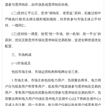
愿参与需求响应，由市场形成需求响应价格。
(二)坚持公平公正。坚持“谁响应、谁受益”原则，实施过程中
严格执行相关法律法规和规则规程，对所有参与市场主体公平对
待、一视同仁。
(三)坚持统一调度。按照“统一市场、统一机制、统一平台”的
原则，优化完善贵州市场化需求响应交易机制，促进全网资源优化
配置。
三、市场构成
(一)市场成员
包括市场主体、市场运营机构和电网企业三类。
1.市场主体。市场主体包括电力用户、负荷聚合商等。电力用
户分为批发用户和零售用户，批发用户指直接参与需求响应交易的
用户，零售用户指由负荷聚合商代理参与需求响应交易的用户。负
荷聚合商和电力用户均须在贵州电力交易中心(以下简称交易中心)
完成入市注册。同一月度内，电力用户仅能以批发用户或零售用户