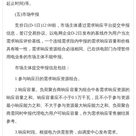
起止时间)等。
(五)市场申报
竞价日(D-1日)12:00前，市场主体通过需求响应平台提交申报
信息，签订交易协议。以电网企业D-2日发布的基线作为用户当次
需求响应评价基线，一个连续需求段内申报的需求响应容量和价格
具有唯一性，需求响应资源组合必须相同。已在供电部门办理暂停
用电业务的市场主体不能申报。
市场主体提交申报信息包括：
1.参与响应日的需求响应资源组合。
2.响应容量。负荷聚合商响应容量为组合中各需求响应资源的
响应容量之和。响应容量应不小于0.1万千瓦，且不小于参与资源
最小响应能力之和、不大于参与资源最大响应能力之和。负荷聚合
商需同时申报代理电力用户可响应容量，作为需求响应零售侧结算
参考。
3.响应时段。根据电力供需形势，由调度中心发布需求。