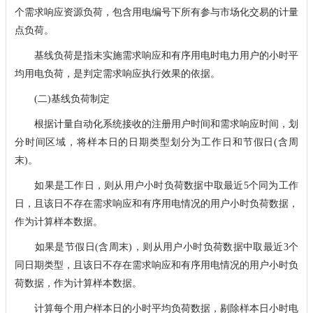
个需求响应资源负荷，包含用电编号下所有参与市场化交易的计量
点负荷。
基线负荷是指未实施需求响应和有序用电时电力用户的小时平
均用电负荷，是判定需求响应执行效果的依据。
(二)基线负荷制定
根据计量自动化系统接收的注册用户时间和需求响应时间，划
分时间区域，将样本日的日期类型划分为工作日和节假日(含周
末)。
如果是工作日，则从用户小时负荷数据中取最近5个同为工作
日，且该日不存在需求响应和有序用电情况的用户小时负荷数据，
作为计算样本数据。
如果是节假日(含周末)，则从用户小时负荷数据中取最近3个
同日期类型，且该日不存在需求响应和有序用电情况的用户小时负
荷数据，作为计算样本数据。
计算每个用户样本日的小时平均负荷数据，剔除样本日小时电