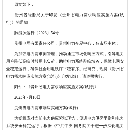
原文如下：
贵州省能源局关于印发《贵州省电力需求响应实施方案(试
行)》的通知
黔能源运行〔2023〕54号
贵州电网有限责任公司，贵州电力交易中心，各市场主体：
为加强电力需求侧管理，推动通过市场化响应方式，引导电力
用户降低高峰时段用电负荷，助推电力系统削峰填谷，保障电网安
全稳定运行，确保社会用电秩序平稳有序。经研究，现将《贵州省
电力需求响应实施方案(试行)》印发你们，请遵照执行。
附件：《贵州省电力需求响应实施方案(试行)》
2023年7月10日
贵州省电力需求响应实施方案(试行)
为积极应对当前电力供应紧张形势，促进电力供需平衡和电力
系统安全稳定运行，根据《中共中央 国务院关于进一步深化电力