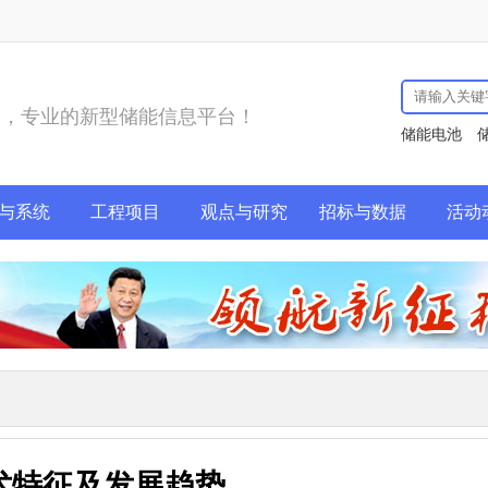
务，专业的新型储能信息平台！
储能电池
与系统
工程项目
观点与研究
招标与数据
活动
技术特征及发展趋势