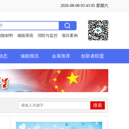
2026-08-08 03:43:06 星期六
储能材料
储能系统
消防与监控
项目案例
动态
储能视讯
会展推荐
创新者联盟