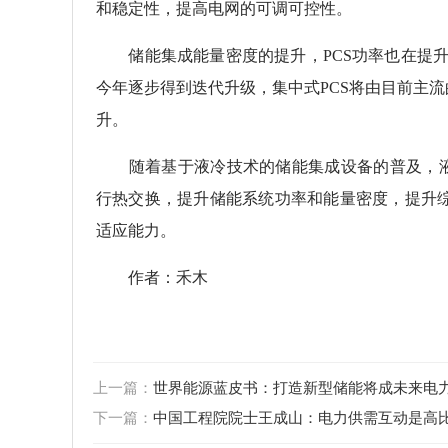
和稳定性，提高电网的可调可控性。
储能集成能量密度的提升，PCS功率也在提升以
今年逐步得到迭代升级，集中式PCS将由目前主流的1
升。
随着基于液冷技术的储能集成设备的普及，液冷
行热交换，提升储能系统功率和能量密度，提升
适应能力。
作者：禾木
上一篇：
世界能源蓝皮书：打造新型储能将成未来电力
下一篇：
中国工程院院士王成山：电力供需互动是高