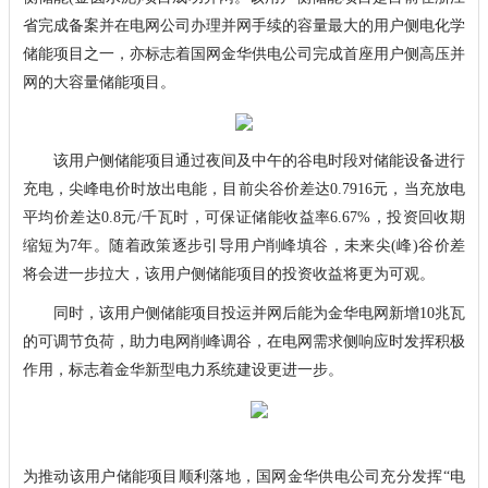
省完成备案并在电网公司办理并网手续的容量最大的用户侧电化学
储能项目之一，亦标志着国网金华供电公司完成首座用户侧高压并
网的大容量储能项目。
该用户侧储能项目通过夜间及中午的谷电时段对储能设备进行
充电，尖峰电价时放出电能，目前尖谷价差达0.7916元，当充放电
平均价差达0.8元/千瓦时，可保证储能收益率6.67%，投资回收期
缩短为7年。随着政策逐步引导用户削峰填谷，未来尖(峰)谷价差
将会进一步拉大，该用户侧储能项目的投资收益将更为可观。
同时，该用户侧储能项目投运并网后能为金华电网新增10兆瓦
的可调节负荷，助力电网削峰调谷，在电网需求侧响应时发挥积极
作用，标志着金华新型电力系统建设更进一步。
为推动该用户储能项目顺利落地，国网金华供电公司充分发挥“电