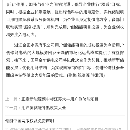
参谋”作用，加强与企业之间的沟通，倡导企业践行“双碳”目标。
同时，根据企业长期发展，提出绿色科学的用电建议。实施储能项
目用电跟踪联系服务保障机制，为企业量身定制供电方案，多部门
联动实现“服务提质”，顺利完成用户侧储能项目投运，为企业创收
增效注入电动力。
浙江金圆水泥有限公司用户侧储能项目的成功投运为今后用户
侧储能电站的大规模并网及全新的市场化运营模式提供了有益探
索，接下来，国网金华供电公司将以此次合作为契机，推动新型储
能发展，优化用能结构，为实现国家“双碳”目标，促进经济社会全
面绿色转型做出力所能及的贡献。(张梅 祝潇瀛 许雅琪)
上一篇：
正泰新能源预中标江苏大丰用户侧储能项目
下一篇：
用户侧储能补贴政策大全
储能中国网版权及免责声明：
1）储能中国网转载其他网站内容文字或图片，出于传递更多行业信息而非盈