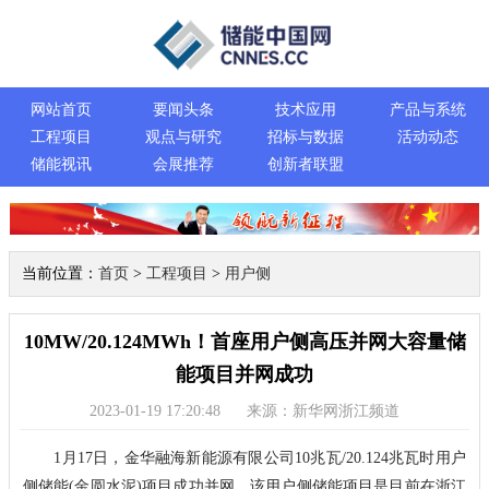
网站首页
要闻头条
技术应用
产品与系统
工程项目
观点与研究
招标与数据
活动动态
储能视讯
会展推荐
创新者联盟
当前位置：
首页
>
工程项目
>
用户侧
10MW/20.124MWh！首座用户侧高压并网大容量储
能项目并网成功
2023-01-19 17:20:48
来源：新华网浙江频道
1月17日，金华融海新能源有限公司10兆瓦/20.124兆瓦时用户
侧储能(金圆水泥)项目成功并网。该用户侧储能项目是目前在浙江