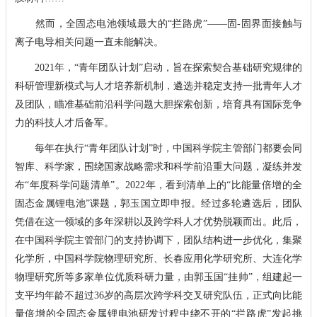
然而，全固态电池领域最大的“拦路虎”——固-固界面接触与
离子电导相关问题一直未能解决。
2021年，“青年团队计划”启动，旨在探索契合基础研究规律的
科研管理新模式与人才培养新机制，遴选并稳定支持一批青年人才
及团队，瞄准基础前沿科学问题大胆探索创新，培育具有国际竞争
力的科技人才后备军。
每年在执行“青年团队计划”时，中国科学院主管部门都要会同
智库、科学家，围绕国家战略需求和科学前沿重大问题，凝练并发
布“年度科学问题清单”。2022年，看到清单上的“比能量倍增的全
固态金属锂电池”课题，郭玉国立即申报。经过多轮遴选后，团队
凭借在这一领域的多年深耕以及跨学科人才优势脱颖而出。此后，
在中国科学院主管部门的支持协调下，团队结构进一步优化，集聚
化学所，中国科学院物理研究所、长春应用化学研究所、大连化学
物理研究所等多家单位优质科研力量，由郭玉国“挂帅”，组建起一
支平均年龄不超过36岁的高层次跨学科交叉研究队伍，正式向比能
量倍增的全固态金属锂电池研发过程中绕不开的“拦路虎”发起挑