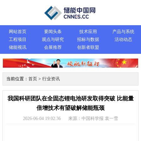
网站首页
要闻头条
技术应用
产品与系统
工程项目
观点与研究
招标与数据
活动动态
储能视讯
会展推荐
创新者联盟
当前位置：
首页
>
行业资讯
我国科研团队在全固态锂电池研发取得突破 比能量
倍增技术有望破解储能瓶颈
2026-06-04 19:02:36
来源：中国科学报 袁一雪