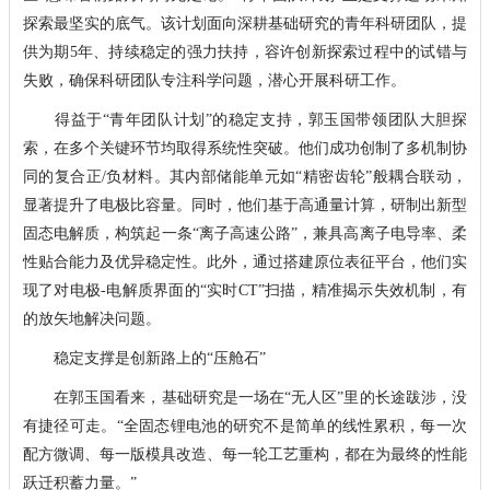
探索最坚实的底气。该计划面向深耕基础研究的青年科研团队，提
供为期5年、持续稳定的强力扶持，容许创新探索过程中的试错与
失败，确保科研团队专注科学问题，潜心开展科研工作。
得益于“青年团队计划”的稳定支持，郭玉国带领团队大胆探
索，在多个关键环节均取得系统性突破。他们成功创制了多机制协
同的复合正/负材料。其内部储能单元如“精密齿轮”般耦合联动，
显著提升了电极比容量。同时，他们基于高通量计算，研制出新型
固态电解质，构筑起一条“离子高速公路”，兼具高离子电导率、柔
性贴合能力及优异稳定性。此外，通过搭建原位表征平台，他们实
现了对电极-电解质界面的“实时CT”扫描，精准揭示失效机制，有
的放矢地解决问题。
稳定支撑是创新路上的“压舱石”
在郭玉国看来，基础研究是一场在“无人区”里的长途跋涉，没
有捷径可走。“全固态锂电池的研究不是简单的线性累积，每一次
配方微调、每一版模具改造、每一轮工艺重构，都在为最终的性能
跃迁积蓄力量。”