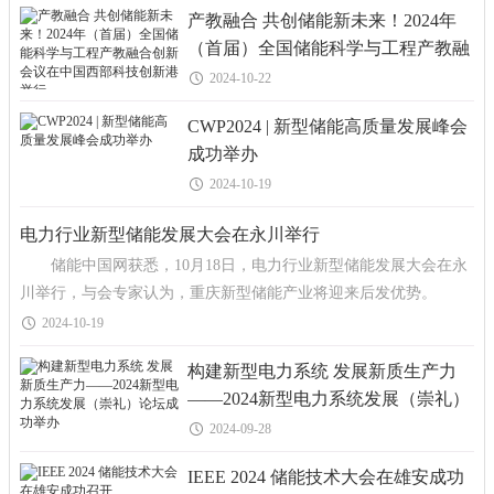
产教融合 共创储能新未来！2024年
（首届）全国储能科学与工程产教融
合创新会议在中国西部科技创新港举
2024-10-22
行
CWP2024 | 新型储能高质量发展峰会
成功举办
2024-10-19
电力行业新型储能发展大会在永川举行
储能中国网获悉，10月18日，电力行业新型储能发展大会在永
川举行，与会专家认为，重庆新型储能产业将迎来后发优势。
此次大会由中国电建新型储能研究中心、电建新能源携手智
2024-10-19
构建新型电力系统 发展新质生产力
——2024新型电力系统发展（崇礼）
论坛成功举办
2024-09-28
IEEE 2024 储能技术大会在雄安成功