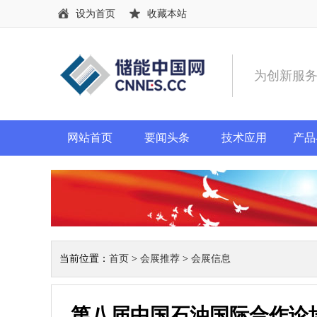
设为首页
收藏本站
为创新服
网站首页
要闻头条
技术应用
产品
当前位置：
首页
>
会展推荐
>
会展信息
第八届中国石油国际合作论