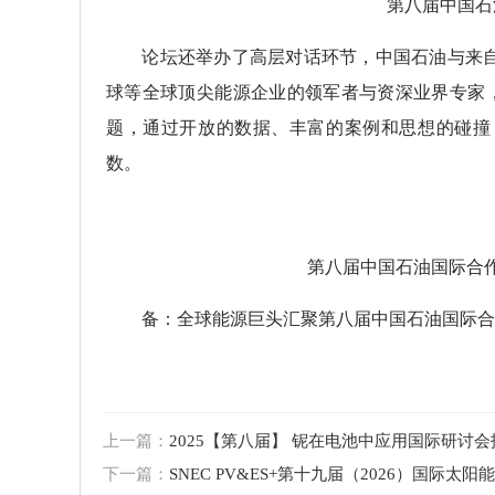
第八届中国石油
论坛还举办了高层对话环节，中国石油与来自
球等全球顶尖能源企业的领军者与资深业界专家，
题，通过开放的数据、丰富的案例和思想的碰撞
数。
第八届中国石油国际合作
备：全球能源巨头汇聚第八届中国石油国际合作论坛
上一篇：
2025【第八届】 铌在电池中应用国际研讨
下一篇：
SNEC PV&ES+第十九届（2026）国