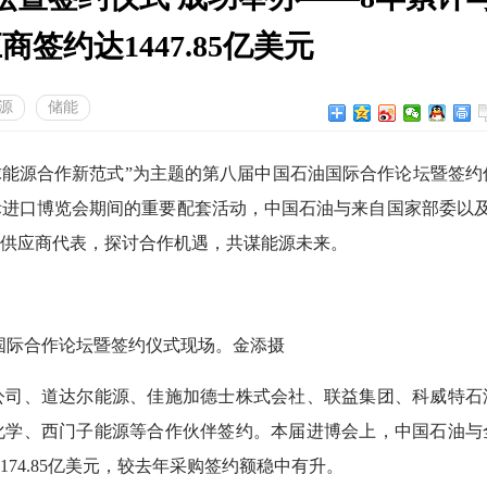
商签约达1447.85亿美元
源
储能
能源合作新范式”为主题的第八届中国石油国际合作论坛暨签约
进口博览会期间的重要配套活动，中国石油与来自国家部委以及
、供应商代表，探讨合作机遇，共谋能源未来。
际合作论坛暨签约仪式现场。金添摄
司、道达尔能源、佳施加德士株式会社、联益集团、科威特石
化学、西门子能源等合作伙伴签约。本届进博会上，中国石油与
174.85亿美元，较去年采购签约额稳中有升。