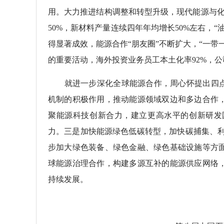
用。大力推进结构调整和转型升级，现代能源与化
50%，新材料产量连续四年年均增长50%左右，
得显著成效，能源合作“朋友圈”不断扩大，“一
的重要活动，海外投资业务员工本土化率92%，
就进一步深化全球能源合作，周心怀提出四点倡
机制的积极作用，推动能源领域双边和多边合作
聚能源科技创新合力，建立更高水平的创新研发
力。三是加快能源绿色低碳转型，加快碳捕集、利
步加大绿色装备、绿色金融、绿色基础设施等方
球能源治理合作，构建多源互补的能源供应网络
持续发展。