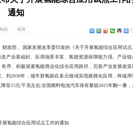
通知
氢能
能源
财政部 、国家发展改革委印发的《关于开展氢能综合应用试点
遴选产业基础好、应用场景丰富、氢能资源保障能力强、产业链
、有序、积极探索氢能商业化综合应用路径，完善产业发展政策
展。到2030年，城市群氢能在多元领域实现规模化应用，终端用
降至15元/千克左右;全国燃料电池汽车保有量较2025年翻一番，
开展氢能综合应用试点工作的通知