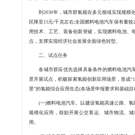
到2030年，城市群氢能在多元领域实现规模化
区降至15元/千克左右;全国燃料电池汽车保有量较
用技术、工艺、装备创新突破，实现燃料电池、
点，支撑实现经济社会发展全面绿色转型。
二、试点任务
各城市群应优先选择具备条件的燃料电池汽车
景开展试点，积极探索氢能创新应用场景，形成“
景”的氢能综合应用生态(各场景申报要求和基础目
(一)燃料电池汽车。以建设氢能高速公路、氢
规模化应用，鼓励开展公交客运、城市物流、城
用。