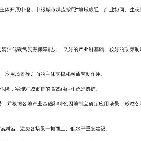
主体开展申报，申报城市群应按照“地域联通、产业协同、生态
的清洁低碳氢资源保障能力、良好的产业链基础、较好的政策制
、应用场景等方面的主体支撑和融通带动作用。
保障，实现对城市群的高效组织和统筹协调。
景，并根据各地产业基础和特色因地制宜确定应用场景，形成各
氢则氢，避免各场景一拥而上、低水平重复建设。