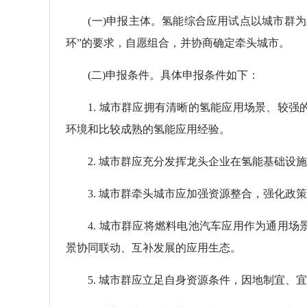
(一)申报主体。氢能综合应用试点以城市群为
环”的要求，自愿组合，并协商确定牵头城市。
(二)申报条件。具体申报条件如下：
1. 城市群应拥有清晰的氢能应用场景、较强
环境和比较成熟的氢能应用经验。
2. 城市群应充分发挥龙头企业在氢能基础设施
3. 城市群牵头城市应加强资源整合，强化政策
4. 城市群应将燃料电池汽车应用作为通用场
景协同联动、互补发展的应用生态。
5. 城市群应立足自身资源条件，因地制宜、宜