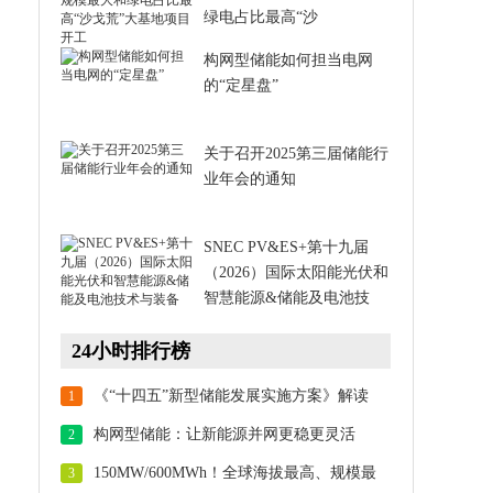
绿电占比最高“沙
构网型储能如何担当电网
的“定星盘”
关于召开2025第三届储能行
业年会的通知
SNEC PV&ES+第十九届
（2026）国际太阳能光伏和
智慧能源&储能及电池技
24小时排行榜
《“十四五”新型储能发展实施方案》解读
1
构网型储能：让新能源并网更稳更灵活
2
150MW/600MWh！全球海拔最高、规模最
3