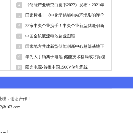
大！华能海南州储能项目顺利并网
《储能产业研究白皮书2022》发布：2021年
4
中国新型储能新增投运2.4G
国家标准丨《电化学储能电站环境影响评价
5
导则（征求意见稿）》
33家中央企业携手！中央企业新型储能创新
6
联合体正式启动
中国全钒液流电池创业图谱
7
国家地方共建新型储能创新中心总部基地正
8
式启用
华为入手钠离子电池 储能技术格局或将颠覆
9
阳光电源-首推中国1500V储能系统
10
处理，谢谢合作！
@163.com