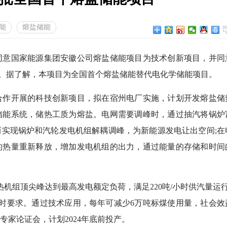
能
熔盐储能
意国家能源集团安徽公司熔盐储能项目为技术创新项目，并同
瓦时。据了解，本项目为全国首个熔盐储能替代电化学储能项目。
作开展的科技创新项目，拟在宿州电厂实施，计划开发熔盐储
盐储能系统，储热工质为熔盐。电网需要调峰时，通过抽汽将锅炉
实现锅炉和汽轮发电机组解耦调峰，为新能源发电让出空间;在
的热量重新释放，增加发电机组的出力，通过能量的存储和时间
机组顶尖峰达到最高发电额定负荷，满足220吨/小时供汽量运行
9小时要求。通过技术应用，每年可减少6万吨标煤使用量，社会效
家论证会，计划2024年底前投产。