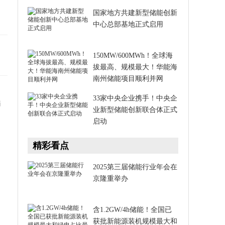
国家地方共建新型储能创新
中心总部基地正式启用
150MW/600MWh！全球海
拔最高、规模最大！华能海
南州储能项目顺利并网
33家中央企业携手！中央企
描
业新型储能创新联合体正式
启动
精彩看点
2025第三届储能行业年会在
京隆重举办
含1.2GW/4h储能！全国已
获批新能源装机规模最大和