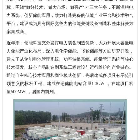
标，围绕“做好技术、做大市场、做强产业”三大任务，不断深耕电
力系统，创新储能应用，致力打造完备的储能产业平台和技术融合
平台，建设成为具有国际竞争力的储能关键装备制造和整体解决方
案集成商。
近年来，储能科技充分发挥电力装备制造优势，大力开展大容量电
力储能产业化布局，深入电化学储能、飞轮储能等方面研究开发，
建立了从储能电池管理系统、功率转换系统、能量管理系统等核心
技术研发、核心产品制造到系统工程建设与运行维护的产业链条。
通过自主核心技术应用和商业模式创新，先后建成多项具有示范引
领意义的标杆工程。建成在运储能电站容量1.3GWh，在建项目容
量500MWh，居国内前列。