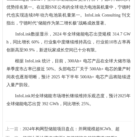
优势排名第一。在近期SNE公布的全球动力电池装机量中，宁德时
代也实现连续8年动力电池装机量第一。InfoLink Consulting 刊文
指出，宁德时代“储能作为第二增长极”战略成效显著。
InfoLink数据显示，2024 年全球储能电芯出货规模 314.7 GW
h，同比增长 60%，行业集中度继续维持高位，行业前10市占率再
创新高至90.9%，新进玩家成长空间已十分有限。
根据 InfoLink 统计，目前，300Ah+ 电芯产品在全球大储市场
单季度市占率已接近 50%。头部电芯厂关于 500Ah+ 电芯的量产时
间表也逐渐明晰，预计 2025 年下半年 500Ah+ 电芯产品将陆续进
入量产阶段。
InfoLink对全球储能市场增长继续维持乐观态度，预计2025年
全球储能电芯出货 392 GWh，同比增长 25%。
上一篇：
2024年构网型储能项目盘点：并网规模超8GWh、超