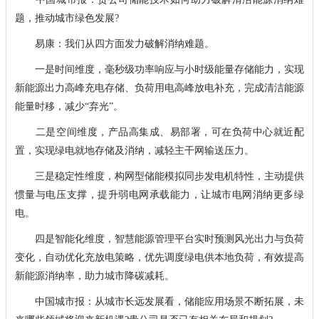
题，推动城市绿色发展?
易康：我们从四方面发力破解消纳难题。
一是时间维度，毫秒级功率响应与小时级能量存储能力，实现
新能源出力高峰充电存储、负荷用电高峰放电补充，完成清洁能源
能量时移，减少“弃光”。
二是空间维度，产品高集成、易部署，可在负荷中心就近配
置，实现绿电就地存储及消纳，减轻主干网输送压力。
三是稳定性维度，构网型储能模拟同步发电机特性，主动提供
惯量与电压支撑，提升弱电网承载能力，让城市电网消纳更多绿
电。
四是智能化维度，智慧能源管理平台实时预测风光出力与负荷
变化，自动优化充放电策略，优先调度绿电供本地负荷，有效提高
新能源消纳率，助力城市降碳减耗。
中国城市报：从城市长远发展看，储能应用场景不断拓展，未