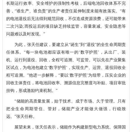
长期运行效率、安全维护的强制性考核，后端电池回收体系不完
善，“谁生产、谁负责”的生产者责任延伸制度未能有效落实。“有
的电池退役后无法得到规范回收，不仅造成资源浪费，还可能带来
二次污染;而投运后的项目缺乏持续监管，容量衰减、安全隐患等
问题难以及时发现。”
为此，张天任建议，要建立从“诞生”到“退役”的全生命周期责
任体系。“每一块电池都应该有唯一的‘数字护照’，从出厂、装
机、运行到退役、回收，全程可追溯、可监管。可以先在产业聚集
区试点，为电池包建立‘数字护照’，实现生产、运营、退役回收全
程可追溯。”他进一步解释，“要以‘数字护照’为纽带，压实企业的
回收主体责任，将电池回收率、溯源信息完整度与补贴、项目审批
挂钩，形成激励约束机制。”
“储能的高质量发展，始于技术、成于市场、久于管理。只有
把全生命周期管住、管好，储能产业才能做大做强，行稳致
远。”张天任称。
展望未来，张天任表示，储能作为构建新型电力系统、保障国