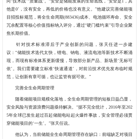
向“技术战”“质量战”。“安全是储能发展的生命底线，‘安全是1，其
他是0’，没有安全，再低的价格也没有意义。”他建议完善储能项
目招投标规范，将全生命周期(883436)成本、电池循环寿命、安全
冗余配置等核心价值指标纳入评分，通过“硬门槛约束”引导企业聚
焦长期价值。
针对技术标准滞后于产业创新的问题，张天任进一步建
议：“储能技术迭代太快，锂电、钠电、液流电池等新技术不断涌
现，而现有标准体系更新缓慢，导致部分新产品、新场景‘无标可
依’。我们需要建立标准‘快速通道’，对前沿技术优先发布临时规
范，让创新有章可循，也让监管有据可依。”
完善全生命周期管理
随着储能项目规模化落地，全生命周期管理的短板日益凸显，
安全风险与资源浪费问题亟待解决。“据不完全统计，2016年至202
5年全球已发生超过百起储能电站起火爆炸事故，安全管理必须贯
穿储能项目的‘一生’。”张天任说。
他认为，当前储能全生命周期管理存在缺口：前端缺乏对项目