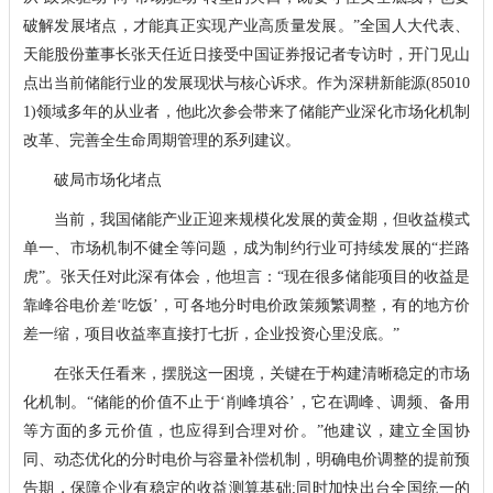
破解发展堵点，才能真正实现产业高质量发展。”全国人大代表、
天能股份董事长张天任近日接受中国证券报记者专访时，开门见山
点出当前储能行业的发展现状与核心诉求。作为深耕新能源(85010
1)领域多年的从业者，他此次参会带来了储能产业深化市场化机制
改革、完善全生命周期管理的系列建议。
破局市场化堵点
当前，我国储能产业正迎来规模化发展的黄金期，但收益模式
单一、市场机制不健全等问题，成为制约行业可持续发展的“拦路
虎”。张天任对此深有体会，他坦言：“现在很多储能项目的收益是
靠峰谷电价差‘吃饭’，可各地分时电价政策频繁调整，有的地方价
差一缩，项目收益率直接打七折，企业投资心里没底。”
在张天任看来，摆脱这一困境，关键在于构建清晰稳定的市场
化机制。“储能的价值不止于‘削峰填谷’，它在调峰、调频、备用
等方面的多元价值，也应得到合理对价。”他建议，建立全国协
同、动态优化的分时电价与容量补偿机制，明确电价调整的提前预
告期，保障企业有稳定的收益测算基础;同时加快出台全国统一的