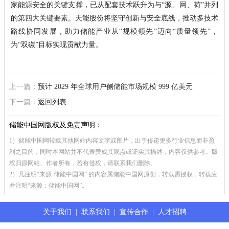
家能源安全的关键支撑，已从配套技术跃升为与“源、网、荷”并列
的第四大关键要素。天能股份将坚守创新与安全底线，推动多技术
路线协同发展，助力储能产业从“规模领先”迈向“质量领先”，
为“双碳”目标实现贡献力量。
上一篇：
预计 2029 年全球用户侧储能市场规模 999 亿美元
下一篇：
返回列表
储能中国网版权及免责声明：
1）储能中国网转载其他网站内容文字或图片，出于传递更多行业信息而非盈
利之目的，同时本网站并不代表赞成其观点或证实其描述，内容仅供参考。版
权归原网站、作者所有，若有侵权，请联系我们删除。
2）凡注明“来源-储能中国网” 的内容属储能中国网原创，转载需授权，转载应
并注明“来源：储能中国网”。
关于我们
|
联系我们
|
宣传合作
|
人才招聘