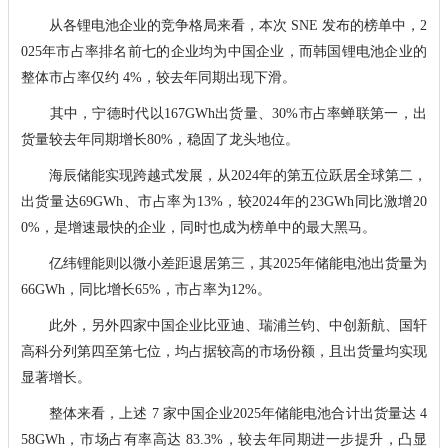
从各锂电池企业的竞争格局来看，本次 SNE 发布的榜单中，2
025年市占率排名前七的企业均为中国企业，而韩国锂电池企业的
整体市占率仅约 4%，较去年同期出现下滑。
其中，宁德时代以167GWh出货量、30%市占率蝉联第一，出
货量较去年同期增长80%，稳固了龙头地位。
海辰储能实现跨越式发展，从2024年的第五位跃居全球第二，
出货量达69GWh、市占率为13%，较2024年的23GWh同比激增20
0%，是增速最快的企业，同时也成为榜单中的最大黑马。
亿纬锂能则以微小差距退居第三，其2025年储能电池出货量为
66GWh，同比增长65%，市占率为12%。
此外，另外四家中国企业比亚迪、瑞浦兰钧、中创新航、国轩
高科分列第四至第七位，均占据较高的市场份额，且出货量均实现
显著增长。
整体来看，上述 7 家中国企业2025年储能电池合计出货量达 4
58GWh，市场占有率高达 83.3%，较去年同期进一步提升，凸显