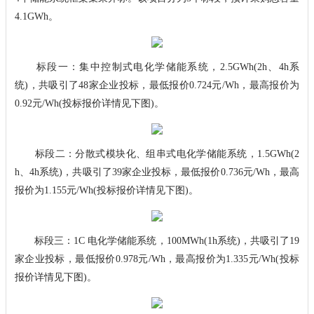
4.1GWh。
标段一：集中控制式电化学储能系统，2.5GWh(2h、4h系
统)，共吸引了48家企业投标，最低报价0.724元/Wh，最高报价为
0.92元/Wh(投标报价详情见下图)。
标段二：分散式模块化、组串式电化学储能系统，1.5GWh(2
h、4h系统)，共吸引了39家企业投标，最低报价0.736元/Wh，最高
报价为1.155元/Wh(投标报价详情见下图)。
标段三：1C 电化学储能系统，100MWh(1h系统)，共吸引了19
家企业投标，最低报价0.978元/Wh，最高报价为1.335元/Wh(投标
报价详情见下图)。