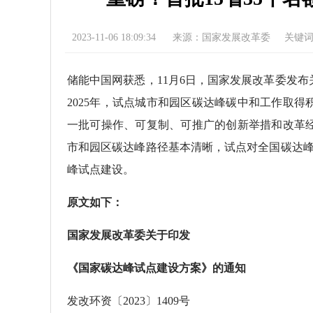
2023-11-06 18:09:34
来源：国家发展改革委
关键
储能中国网获悉，11月6日，国家发展改革委发
2025年，试点城市和园区碳达峰碳中和工作取
一批可操作、可复制、可推广的创新举措和改革
市和园区碳达峰路径基本清晰，试点对全国碳达峰
峰试点建设。
原文如下：
国家发展改革委关于印发
《国家碳达峰试点建设方案》的通知
发改环资〔2023〕1409号