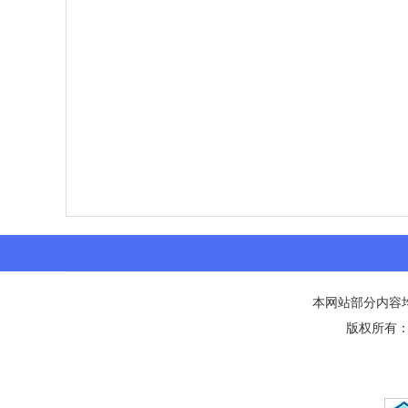
本网站部分内容
版权所有