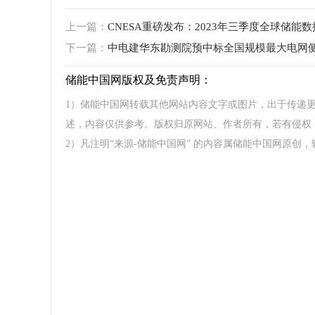
上一篇：
CNESA重磅发布：2023年三季度全球储能数
下一篇：
中电建华东勘测院预中标全国规模最大电网侧
储能中国网版权及免责声明：
1）储能中国网转载其他网站内容文字或图片，出于传递
述，内容仅供参考。版权归原网站、作者所有，若有侵权
2）凡注明“来源-储能中国网” 的内容属储能中国网原创