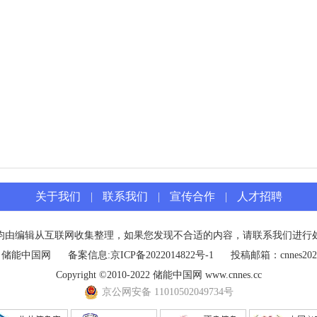
关于我们
|
联系我们
|
宣传合作
|
人才招聘
均由编辑从互联网收集整理，如果您发现不合适的内容，请联系我们进行
：储能中国网
备案信息:
京ICP备2022014822号-1
投稿邮箱：cnnes2022
Copyright ©2010-2022 储能中国网 www.cnnes.cc
京公网安备 11010502049734号