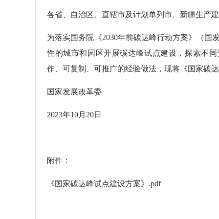
各省、自治区、直辖市及计划单列市、新疆生产建
为落实国务院《2030年前碳达峰行动方案》（国发
性的城市和园区开展碳达峰试点建设，探索不同
作、可复制、可推广的经验做法，现将《国家碳达
国家发展改革委
2023年10月20日
附件：
《国家碳达峰试点建设方案》.pdf