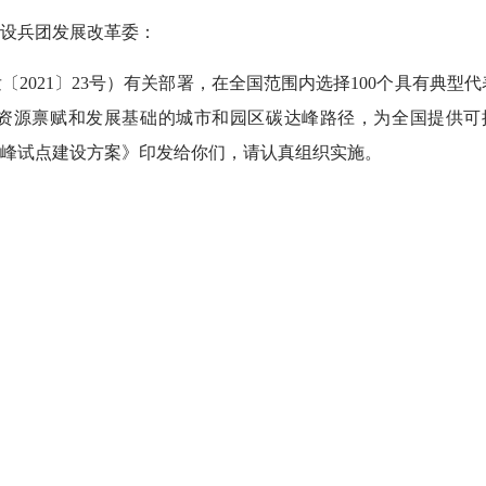
设兵团发展改革委：
〔2021〕23号）有关部署，在全国范围内选择100个具有典型代
资源禀赋和发展基础的城市和园区碳达峰路径，为全国提供可
峰试点建设方案》印发给你们，请认真组织实施。