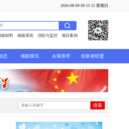
2026-08-09 09:15:12 星期日
储能材料
储能系统
消防与监控
项目案例
动态
储能视讯
会展推荐
创新者联盟