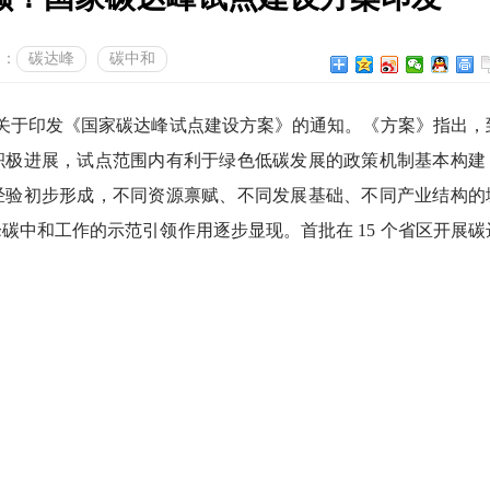
词：
碳达峰
碳中和
布关于印发《国家碳达峰试点建设方案》的通知。《方案》指出，
得积极进展，试点范围内有利于绿色低碳发展的政策机制基本构建
经验初步形成，不同资源禀赋、不同发展基础、不同产业结构的
碳中和工作的示范引领作用逐步显现。首批在 15 个省区开展碳