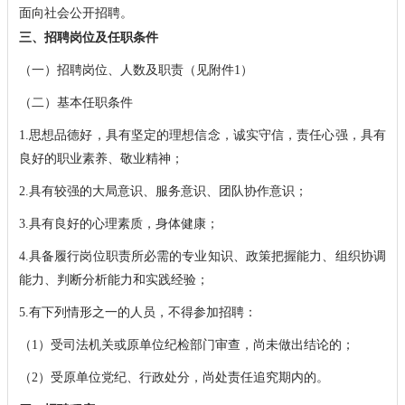
面向社会公开招聘。
三、招聘岗位及任职条件
（一）招聘岗位、人数及职责（见附件1）
（二）基本任职条件
1.思想品德好，具有坚定的理想信念，诚实守信，责任心强，具有
良好的职业素养、敬业精神；
2.具有较强的大局意识、服务意识、团队协作意识；
3.具有良好的心理素质，身体健康；
4.具备履行岗位职责所必需的专业知识、政策把握能力、组织协调
能力、判断分析能力和实践经验；
5.有下列情形之一的人员，不得参加招聘：
（1）受司法机关或原单位纪检部门审查，尚未做出结论的；
（2）受原单位党纪、行政处分，尚处责任追究期内的。