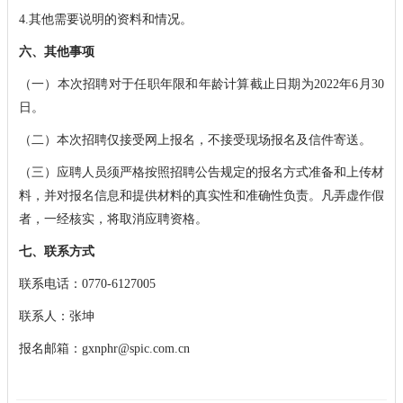
4.其他需要说明的资料和情况。
六、其他事项
（一）本次招聘对于任职年限和年龄计算截止日期为2022年6月30
日。
（二）本次招聘仅接受网上报名，不接受现场报名及信件寄送。
（三）应聘人员须严格按照招聘公告规定的报名方式准备和上传材
料，并对报名信息和提供材料的真实性和准确性负责。凡弄虚作假
者，一经核实，将取消应聘资格。
七、联系方式
联系电话：0770-6127005
联系人：张坤
报名邮箱：gxnphr@spic.com.cn