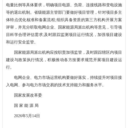
电量比例等具体要求，明确项目电源、负荷、连接线路和变电设施
等的退出机制。省级能源主管部门要做好项目管理，针对项目多主
体特点优化核准和备案流程;组织具备资质的第三方机构开展方案
评审，并充分听取电网企业、国家能源局派出机构等意见，引导项
目科学合理评估需求;及时跟踪监测项目运行情况，加强项目建设
和运行安全监管。
国家能源局派出机构应按职责加强监管，及时跟踪辖区内项目
建设与政策执行情况，积极推动各方按要求规范开展项目建设运
行。
电网企业、电力市场运营机构要做好落实，持续提升对项目接
入电网、参与电力市场交易的技术支持能力和服务水平。
国家发展改革委
国 家 能 源 局
2026年5月14日