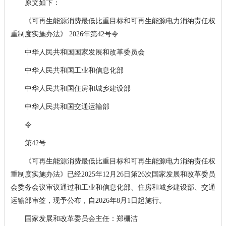
原文如下：
《可再生能源消费最低比重目标和可再生能源电力消纳责任权
重制度实施办法》 2026年第42号令
中华人民共和国国家发展和改革委员会
中华人民共和国工业和信息化部
中华人民共和国住房和城乡建设部
中华人民共和国交通运输部
令
第42号
《可再生能源消费最低比重目标和可再生能源电力消纳责任权
重制度实施办法》已经2025年12月26日第26次国家发展和改革委员
会委务会议审议通过和工业和信息化部、住房和城乡建设部、交通
运输部审签，现予公布，自2026年8月1日起施行。
国家发展和改革委员会主任：郑栅洁