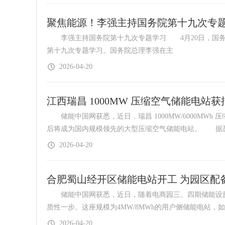
聚焦能源！李强主持国务院第十九次专
李强主持国务院第十九次专题学习 4月20日，国务院
加大投入
第十九次专题学习。国务院总理李强在主
2026-04-20
江西瑞昌 1000MW 压缩空气储能电站获批
储能中国网获悉，近日，瑞昌 1000MW/6000MWh
后将成为国内规模领先的大型压缩空气储能电站。 据
2026-04-20
合肥蜀山经开区储能电站开工 为园区配备
储能中国网获悉，近日，随着电商园三、四期储能设施
质性一步。这座规模为4MW/8MWh的用户侧储能电站，
2026-04-20