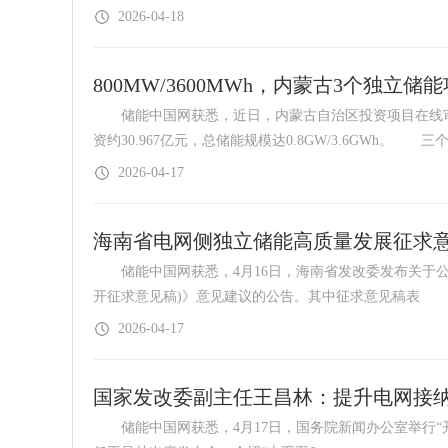
2026-04-18
800MW/3600MWh，内蒙古3个独立
储能中国网获悉，近日，内蒙古自治区投资项目在线审
资约30.967亿元，总储能规模达0.8GW/3.6GWh。 三
2026-04-17
海南省电网侧独立储能高质量发展征求
储能中国网获悉，4月16日，海南省发改委发布关于公
开征求意见稿)》意见建议的公告。其中征求意见稿表
2026-04-17
国家发改委副主任王昌林：提升电网接
储能中国网获悉，4月17日，国务院新闻办公室举行“开局起
术研发攻关