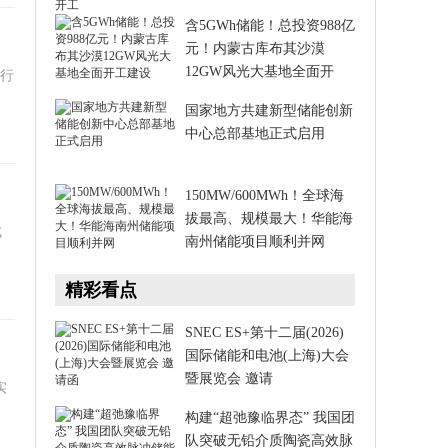
含5GWh储能！总投资988亿
元！内蒙古库布其沙漠
12GW风光大基地全面开
行
国家地方共建新型储能创新
中心总部基地正式启用
150MW/600MWh！全球海
拔最高、规模最大！华能海
成
南州储能项目顺利并网
精彩看点
SNEC ES+第十二届(2026)
国际储能和电池(上海)大会
暨展览会 邀请
实
构建“超弛豫临界态” 我国团
队突破无铅介质陶瓷高效脉