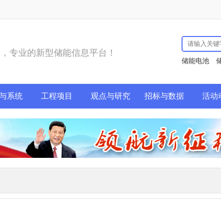
务，专业的新型储能信息平台！
储能电池
与系统
工程项目
观点与研究
招标与数据
活动