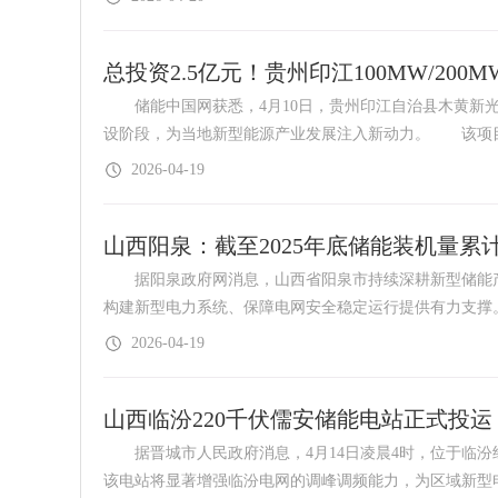
总投资2.5亿元！贵州印江100MW/20
储能中国网获悉，4月10日，贵州印江自治县木黄新光10
设阶段，为当地新型能源产业发展注入新动力。 该项
2026-04-19
山西阳泉：截至2025年底储能装机量累
据阳泉政府网消息，山西省阳泉市持续深耕新型储能产
构建新型电力系统、保障电网安全稳定运行提供有力支撑
2026-04-19
山西临汾220千伏儒安储能电站正式投运
据晋城市人民政府消息，4月14日凌晨4时，位于临汾经
该电站将显著增强临汾电网的调峰调频能力，为区域新型