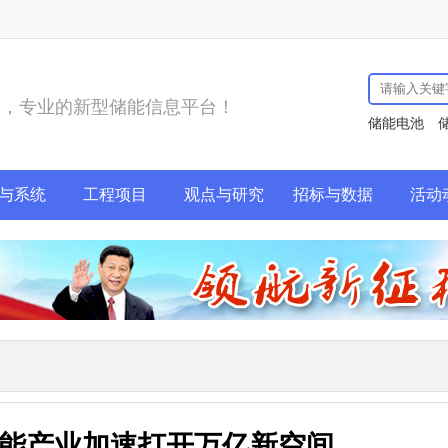
务，专业的新型储能信息平台！
储能电池
与系统
工程项目
观点与研究
招标与数据
活动
能产业加速打开万亿新空间