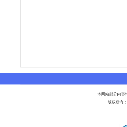
本网站部分内容
版权所有