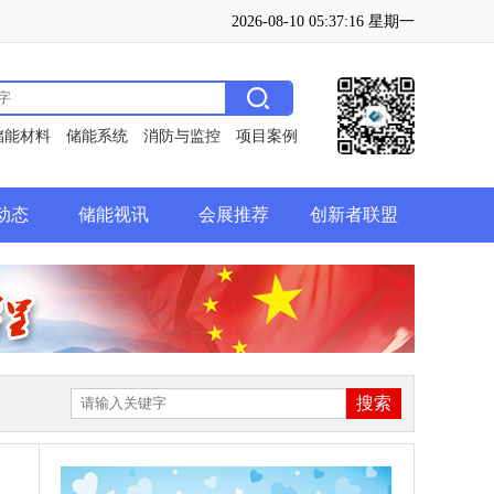
2026-08-10 05:37:16 星期一
储能材料
储能系统
消防与监控
项目案例
动态
储能视讯
会展推荐
创新者联盟