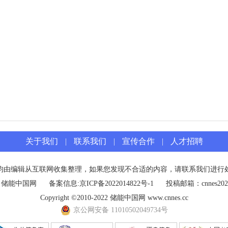
关于我们
|
联系我们
|
宣传合作
|
人才招聘
均由编辑从互联网收集整理，如果您发现不合适的内容，请联系我们进行
：储能中国网
备案信息:
京ICP备2022014822号-1
投稿邮箱：cnnes2022
Copyright ©2010-2022 储能中国网 www.cnnes.cc
京公网安备 11010502049734号