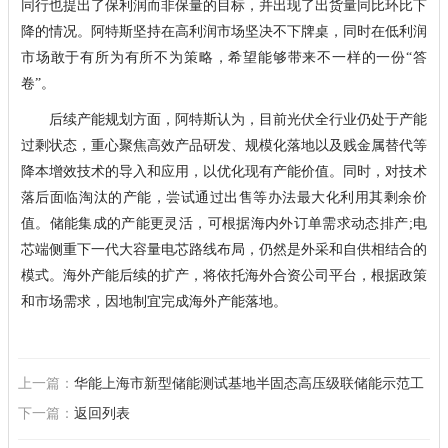
同行也提出了保利润而非保量的目标，并出现了出货量同比环比下
降的情况。阿特斯坚持在高利润市场坚决不下牌桌，同时在低利润
市场敢于有所为有所不为策略，希望能够带来不一样的一份“答
卷”。
后续产能规划方面，阿特斯认为，目前光伏全行业仍处于产能
过剩状态，重心聚焦高效产品研发、规模化落地以及贱金属替代等
降本增效技术的导入和应用，以优化现有产能价值。同时，对技术
落后面临淘汰的产能，尝试通过出售等办法最大化利用其剩余价
值。储能集成的产能更灵活，可根据海内外订单需求动态排产;电
芯端侧重下一代大容量电芯路线布局，仍然是外采和自供相结合的
模式。海外产能后续的扩产，将依托海外合资公司平台，根据政策
和市场需求，因地制宜完成海外产能落地。
上一篇：
华能上海市新型储能测试基地半固态高压级联储能示范工
程全容量并网
下一篇：
返回列表