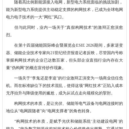
随着高比例新能源接入电网，新型电力系统面临的挑战加剧，
能为新型电力系统提供主动稳定支撑的构网技术，已成为全球电网
电力电子技术的一大“网红”风口。
但与此同时，业内一场关于“真假构网技术”的激辩正愈演愈
烈。
在第十四届储能国际峰会暨展览会ESIE 2026期间，多家逆变
器、储能企业技术专家向21世纪经济报道记者反映，尽管国内号称
掌握构网技术的企业已达数百家，但头部企业直指行业内存在大
量“伪构网”的概念宣传炒作现象。
一场关于“李鬼还是李逵”的行业激辩正演变为一场商业信任危
机。而在标准缺位下的技术混乱，使得这项“网红技术”正陷入成本
无序抬升与降级使用的尴尬，成为从试点走向规模化的掣肘。
构网技术的本质，是让光伏、储能等电气设备与电网连接时的
地位从“电网跟随者”向“电网支撑者”的角色转身。
“构网技术的本质，是赋予光伏和储能系统‘主动建设电网’的
能力。”华为数字能源此前对技术核心价值曾作出阐释，它通过智