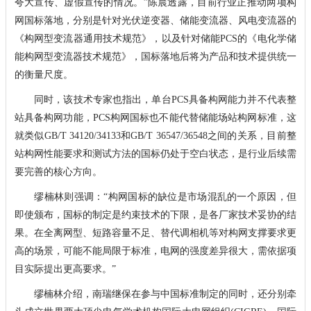
夸大宣传、虚假宣传的情况。”陈晨透露，目前行业正推动两项构
网国标落地，分别是针对光伏逆变器、储能变流器、风电变流器的
《构网型变流器通用技术规范》，以及针对储能PCS的《电化学储
能构网型变流器技术规范》，国标落地后将为产品和技术提供统一
的衡量尺度。
同时，该技术专家也指出，单台PCS具备构网能力并不代表整
站具备构网功能，PCS构网国标也不能代替储能场站构网标准，这
就类似GB/T 34120/34133和GB/T 36547/36548之间的关系，目前整
站构网性能要求和测试方法的国标仍处于空白状态，是行业后续需
要完善的核心方向。
缪楠林则强调：“构网国标的缺位是市场混乱的一个原因，但
即使颁布，国标的制定是约束技术的下限，是各厂家技术妥协的结
果。在全离网型、短路容量不足、替代调相机等对构网支撑要求更
高的场景，可能不能局限于标准，电网的强度差异很大，需依据项
目实际提出更高要求。”
缪楠林介绍，南瑞继保在参与中国标准制定的同时，还分别牵